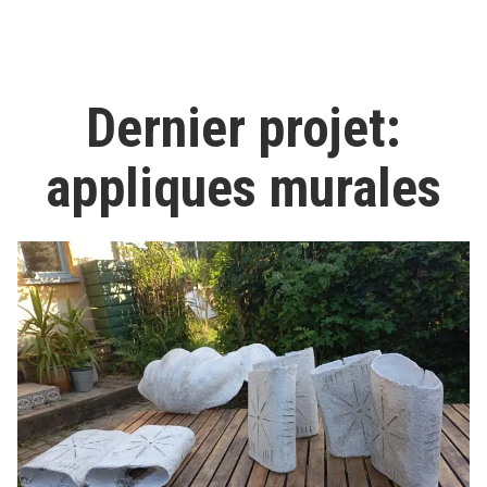
2026 »
Dernier projet:
appliques murales