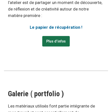
l’atelier est de partager un moment de découverte,
de réflexion et de créativité autour de notre
matière première :
Le papier de récupération !
Plus d’infos
Galerie ( portfolio )
Les matériaux utilisés font partie intégrante de