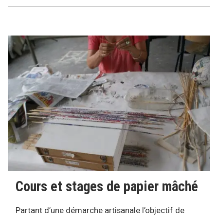
Cours et stages de papier mâché
Partant d’une démarche artisanale l’objectif de