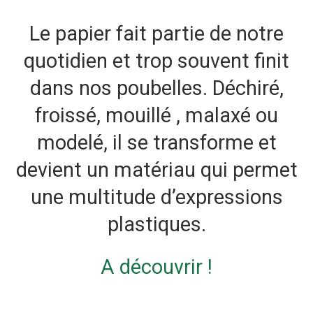
Le papier fait partie de notre
quotidien et trop souvent finit
dans nos poubelles. Déchiré,
froissé, mouillé , malaxé ou
modelé, il se transforme et
devient un matériau qui permet
une multitude d’expressions
plastiques.
A découvrir !