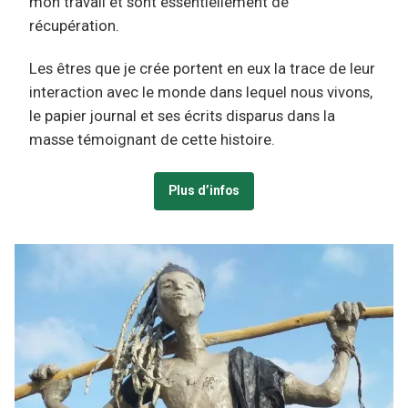
mon travail et sont essentiellement de
récupération.
Les êtres que je crée portent en eux la trace de leur
interaction avec le monde dans lequel nous vivons,
le papier journal et ses écrits disparus dans la
masse témoignant de cette histoire.
Plus d’infos