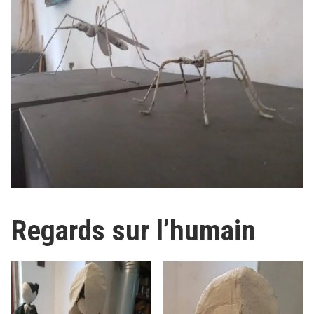
Regards sur l’humain