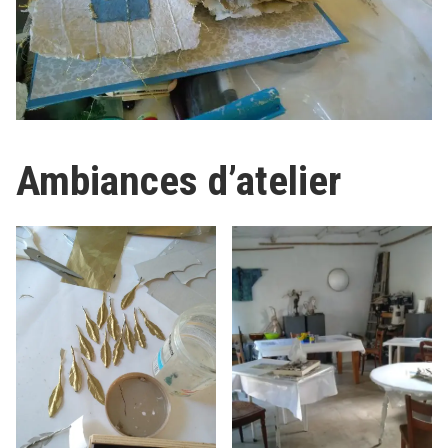
Ambiances d’atelier