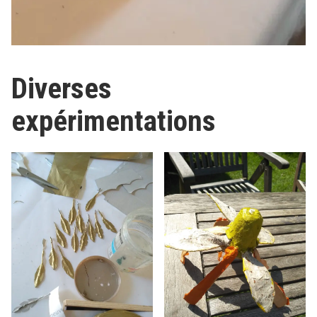
Diverses
expérimentations