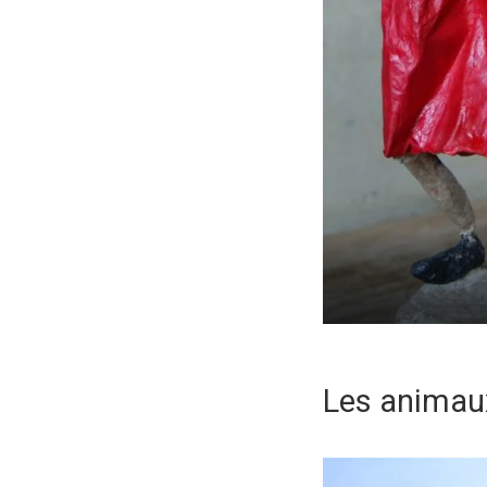
Les animaux: