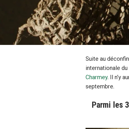
Suite au déconfin
internationale du
Charmey
. Il n’y
septembre.
Parmi les 3